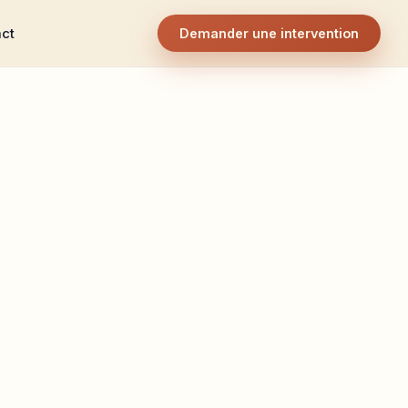
ct
Demander une intervention