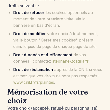
droits suivants :
Droit de refuser
les cookies optionnels au
moment de votre première visite, via la
bannière en bas d'écran.
Droit de modifier
votre choix à tout moment,
via le bouton "Gérer mes cookies" présent
dans le pied de page de chaque page du site.
Droit d'accès et d'effacement
de vos
données : contactez
stephane@cadria.fr
.
Droit de réclamation
auprès de la CNIL si vous
estimez que vos droits ne sont pas respectés :
www.cnil.fr/fr/plaintes
.
Mémorisation de votre
choix
Votre choix (accepté, refusé ou personnalisé)