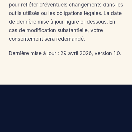
pour refléter d'éventuels changements dans les
outils utilisés ou les obligations légales. La date
de dernière mise à jour figure ci-dessous. En
cas de modification substantielle, votre
consentement sera redemandé.
Dernière mise à jour : 29 avril 2026, version 1.0.