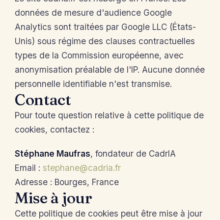
données de mesure d'audience Google
Analytics sont traitées par Google LLC (États-
Unis) sous régime des clauses contractuelles
types de la Commission européenne, avec
anonymisation préalable de l'IP. Aucune donnée
personnelle identifiable n'est transmise.
Contact
Pour toute question relative à cette politique de
cookies, contactez :
Stéphane Maufras
, fondateur de CadrIA
Email :
stephane@cadria.fr
Adresse : Bourges, France
Mise à jour
Cette politique de cookies peut être mise à jour