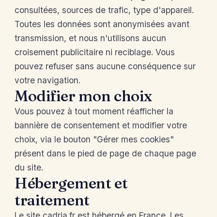
consultées, sources de trafic, type d'appareil.
Toutes les données sont anonymisées avant
transmission, et nous n'utilisons aucun
croisement publicitaire ni reciblage. Vous
pouvez refuser sans aucune conséquence sur
votre navigation.
Modifier mon choix
Vous pouvez à tout moment réafficher la
bannière de consentement et modifier votre
choix, via le bouton "Gérer mes cookies"
présent dans le pied de page de chaque page
du site.
Hébergement et
traitement
Le site cadria.fr est hébergé en France. Les