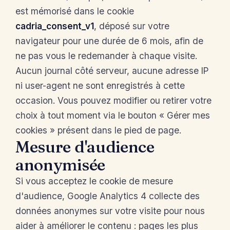
est mémorisé dans le cookie
cadria_consent_v1
, déposé sur votre
navigateur pour une durée de 6 mois, afin de
ne pas vous le redemander à chaque visite.
Aucun journal côté serveur, aucune adresse IP
ni user-agent ne sont enregistrés à cette
occasion. Vous pouvez modifier ou retirer votre
choix à tout moment via le bouton « Gérer mes
cookies » présent dans le pied de page.
Mesure d'audience
anonymisée
Si vous acceptez le cookie de mesure
d'audience, Google Analytics 4 collecte des
données anonymes sur votre visite pour nous
aider à améliorer le contenu : pages les plus