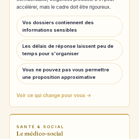
accélérer, mais le cadre doit être rigoureux.
Vos dossiers contiennent des
informations sensibles
Les délais de réponse laissent peu de
temps pour s'organiser
Vous ne pouvez pas vous permettre
une proposition approximative
Voir ce qui change pour vous →
SANTÉ & SOCIAL
Le médico-social