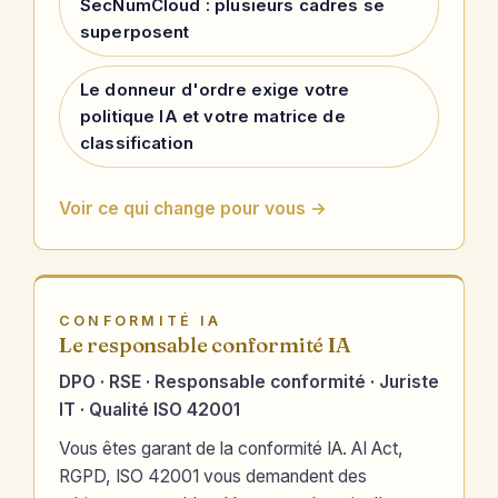
SecNumCloud : plusieurs cadres se
superposent
Le donneur d'ordre exige votre
politique IA et votre matrice de
classification
Voir ce qui change pour vous →
CONFORMITÉ IA
Le responsable conformité IA
DPO · RSE · Responsable conformité · Juriste
IT · Qualité ISO 42001
Vous êtes garant de la conformité IA. AI Act,
RGPD, ISO 42001 vous demandent des