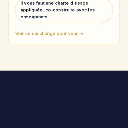
Il vous faut une charte d'usage
appliquée, co-construite avec les
enseignants
Voir ce qui change pour vous →