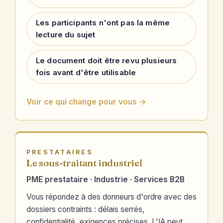
Les participants n'ont pas la même
lecture du sujet
Le document doit être revu plusieurs
fois avant d'être utilisable
Voir ce qui change pour vous →
PRESTATAIRES
Le sous-traitant industriel
PME prestataire · Industrie · Services B2B
Vous répondez à des donneurs d'ordre avec des
dossiers contraints : délais serrés,
confidentialité, exigences précises. L'IA peut