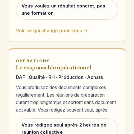
Vous voulez un résultat concret, pas
une formation
Voir ce qui change pour vous →
OPÉRATIONS
Le responsable opérationnel
DAF · Qualité · RH · Production · Achats
Vous produisez des documents complexes
régulièrement. Les réunions de préparation
durent trop longtemps et sortent sans document
activable. Vous rédigez souvent seul, après.
Vous rédigez seul après 2 heures de
réunion collective