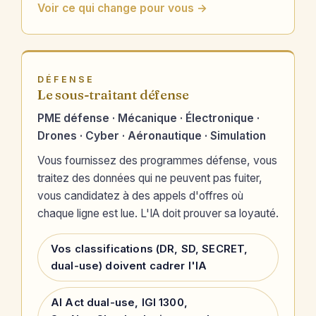
Voir ce qui change pour vous →
DÉFENSE
Le sous-traitant défense
PME défense · Mécanique · Électronique ·
Drones · Cyber · Aéronautique · Simulation
Vous fournissez des programmes défense, vous
traitez des données qui ne peuvent pas fuiter,
vous candidatez à des appels d'offres où
chaque ligne est lue. L'IA doit prouver sa loyauté.
Vos classifications (DR, SD, SECRET,
dual-use) doivent cadrer l'IA
AI Act dual-use, IGI 1300,