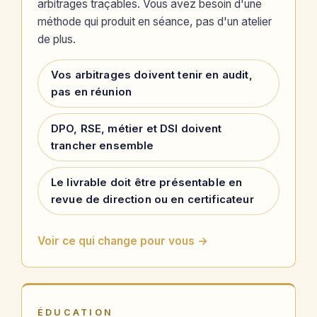
arbitrages traçables. Vous avez besoin d'une
méthode qui produit en séance, pas d'un atelier
de plus.
Vos arbitrages doivent tenir en audit,
pas en réunion
DPO, RSE, métier et DSI doivent
trancher ensemble
Le livrable doit être présentable en
revue de direction ou en certificateur
Voir ce qui change pour vous →
ÉDUCATION