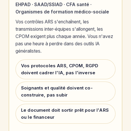
EHPAD · SAAD/SSIAD · CFA santé ·
Organismes de formation médico-sociale
Vos contrôles ARS s'enchaînent, les
transmissions inter-équipes s'allongent, les
CPOM exigent plus chaque année. Vous n'avez
pas une heure à perdre dans des outils IA
généralistes.
Vos protocoles ARS, CPOM, RGPD
doivent cadrer l'IA, pas l'inverse
Soignants et qualité doivent co-
construire, pas subir
Le document doit sortir prêt pour l'ARS
ou le financeur