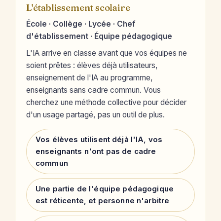
L'établissement scolaire
École · Collège · Lycée · Chef
d'établissement · Équipe pédagogique
L'IA arrive en classe avant que vos équipes ne
soient prêtes : élèves déjà utilisateurs,
enseignement de l'IA au programme,
enseignants sans cadre commun. Vous
cherchez une méthode collective pour décider
d'un usage partagé, pas un outil de plus.
Vos élèves utilisent déjà l'IA, vos
enseignants n'ont pas de cadre
commun
Une partie de l'équipe pédagogique
est réticente, et personne n'arbitre