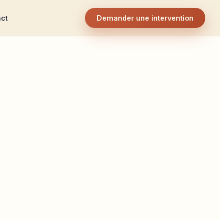
ct
Demander une intervention