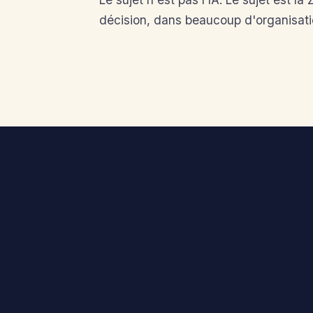
décision, dans beaucoup d
'
organisati