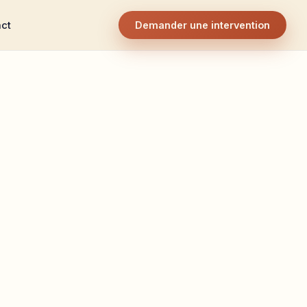
ct
Demander une intervention